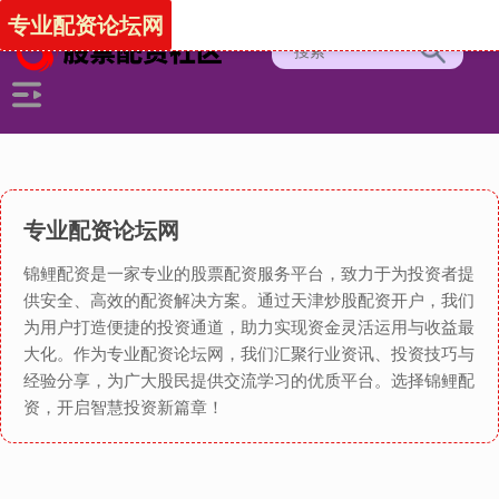
专业配资论坛网
专业配资论坛网
锦鲤配资是一家专业的股票配资服务平台，致力于为投资者提
供安全、高效的配资解决方案。通过天津炒股配资开户，我们
为用户打造便捷的投资通道，助力实现资金灵活运用与收益最
大化。作为专业配资论坛网，我们汇聚行业资讯、投资技巧与
经验分享，为广大股民提供交流学习的优质平台。选择锦鲤配
资，开启智慧投资新篇章！