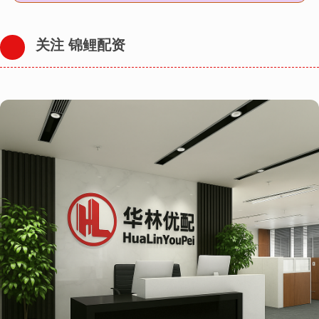
关注 锦鲤配资