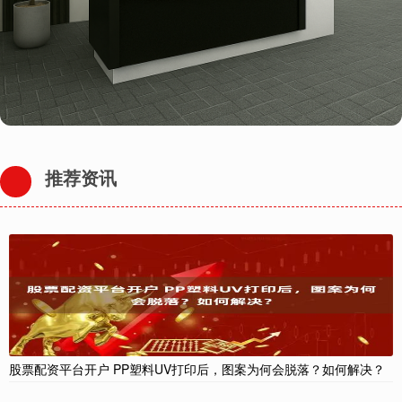
推荐资讯
股票配资平台开户 PP塑料UV打印后，图案为何会脱落？如何解决？