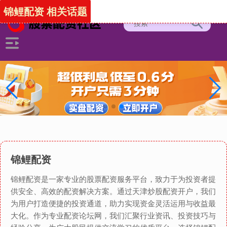
锦鲤配资 相关话题
锦鲤配资
锦鲤配资是一家专业的股票配资服务平台，致力于为投资者提
供安全、高效的配资解决方案。通过天津炒股配资开户，我们
为用户打造便捷的投资通道，助力实现资金灵活运用与收益最
大化。作为专业配资论坛网，我们汇聚行业资讯、投资技巧与