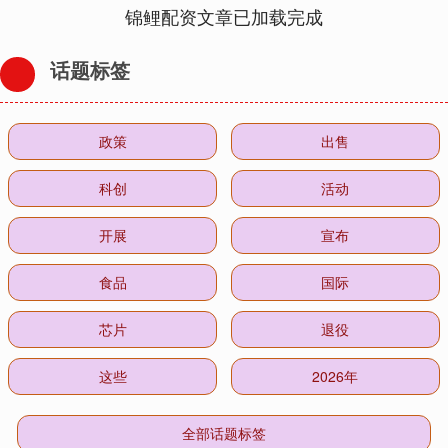
锦鲤配资文章已加载完成
话题标签
政策
出售
科创
活动
开展
宣布
食品
国际
芯片
退役
这些
2026年
全部话题标签