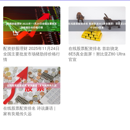
配资炒股理财 2025年11月24日
在线股票配资排名 首款骁龙
全国主要批发市场猪肋排价格行
8E5真全面屏！努比亚Z80 Ultra
情
官宣
在线股票配资排名 诗说廉语 |
家有良规传久远