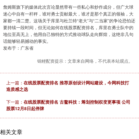
詹姆斯旗下的媒体此次言论显然带有一些私心和炒作成分，但广大球
迷心中自有一杆秤，谁对勇士贡献最大，谁才是那个真正的领袖，大
家都一清二楚。这场关于库里与杜兰特“老大”与“二当家”的争论恐怕还
要持续一段时间，但无论如何在线股票配资排名，库里在勇士队中的
地位至高无上，他用自己独特的方式推动球队走向辉煌，这绝非几句
话能够轻易撼动的事实。
发布于：广东省
锦鲤配资提示：文章来自网络，不代表本站观点。
上一篇：
在线股票配资排名 推荐原创设计网站建设，今网科技打
造质感之选
下一篇：
在线股票配资排名 古鳌科技：筹划控制权变更事项 公司
股票12月8日起停牌
相关文章