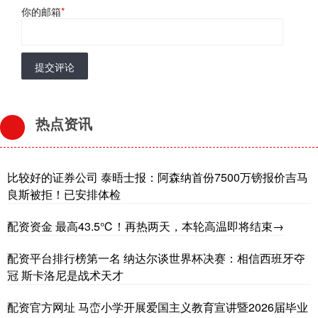
你的邮箱
*
提交评论
热点资讯
比较好的证券公司 泰晤士报：阿森纳首份7500万镑报价吉马
良斯被拒！已安排体检
配资资金 最高43.5℃！再热两天，本轮高温即将结束→
配资平台排行榜第一名 纳达尔谈世界杯决赛：相信西班牙夺
冠 斯卡洛尼是战术天才
配资官方网址 马峦小学开展爱国主义教育宣讲暨2026届毕业