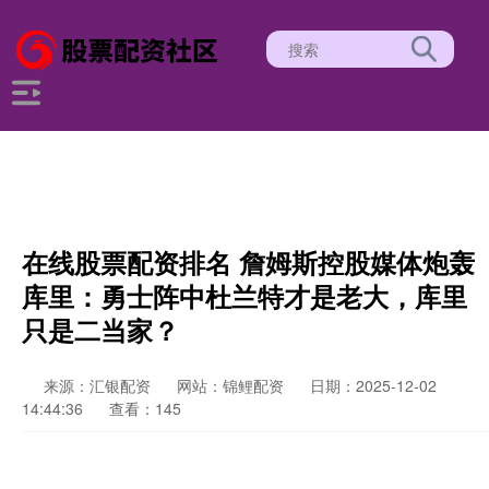
在线股票配资排名 詹姆斯控股媒体炮轰
库里：勇士阵中杜兰特才是老大，库里
只是二当家？
来源：汇银配资
网站：锦鲤配资
日期：2025-12-02
14:44:36
查看：145