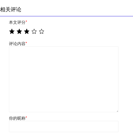
相关评论
本文评分
*
评论内容
*
你的昵称
*