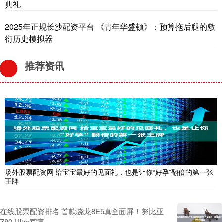
典礼
2025年正规长沙配资平台 《青年华盛顿》：预算拖后腿的敷
衍历史模拟器
推荐资讯
场外股票配资网 给宝宝最好的见面礼，也是让你“好孕”翻倍的第一张
王牌
在线股票配资排名 首款骁龙8E5真全面屏！努比亚
Z80 Ultra官宣