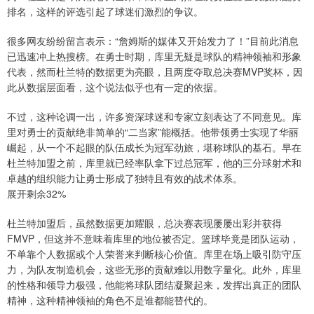
排名，这样的评选引起了球迷们激烈的争议。
很多网友纷纷留言表示：“詹姆斯的媒体又开始发力了！”目前此消息
已迅速冲上热搜榜。在勇士时期，库里无疑是球队的精神领袖和形象
代表，然而杜兰特的数据更为亮眼，且两度夺取总决赛MVP奖杯，因
此从数据层面看，这个说法似乎也有一定的依据。
不过，这种论调一出，许多资深球迷和专家立刻表达了不同意见。库
里对勇士的贡献绝非简单的“二当家”能概括。他带领勇士实现了华丽
崛起，从一个不起眼的队伍成长为冠军劲旅，堪称球队的基石。早在
杜兰特加盟之前，库里就已经率队拿下过总冠军，他的三分球射术和
卓越的组织能力让勇士形成了独特且有效的战术体系。
展开剩余32%
杜兰特加盟后，虽然数据更加耀眼，总决赛表现屡屡出彩并获得
FMVP，但这并不意味着库里的地位被否定。篮球毕竟是团队运动，
不单靠个人数据或个人荣誉来判断核心价值。库里在场上吸引防守压
力，为队友制造机会，这些无形的贡献难以用数字量化。此外，库里
的性格和领导力极强，他能将球队团结凝聚起来，发挥出真正的团队
精神，这种精神领袖的角色不是谁都能替代的。